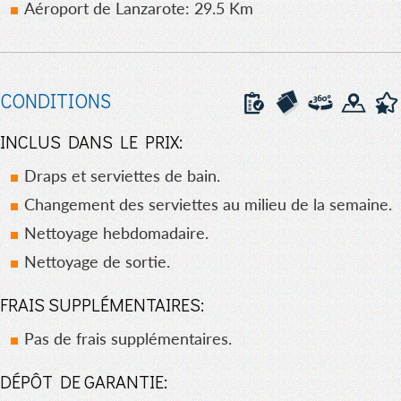
Aéroport de Lanzarote: 29.5 Km
CONDITIONS
INCLUS DANS LE PRIX:
Draps et serviettes de bain.
Changement des serviettes au milieu de la semaine.
Nettoyage hebdomadaire.
Nettoyage de sortie.
FRAIS SUPPLÉMENTAIRES:
Pas de frais supplémentaires.
DÉPÔT DE GARANTIE: