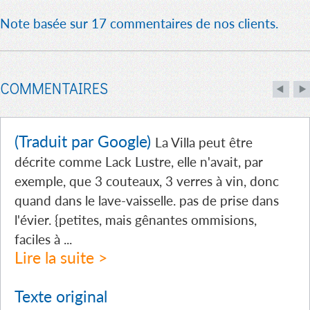
Note basée sur 17 commentaires de nos clients.
COMMENTAIRES
(Traduit par Google)
La Villa peut être
décrite comme Lack Lustre, elle n'avait, par
exemple, que 3 couteaux, 3 verres à vin, donc
quand dans le lave-vaisselle. pas de prise dans
l'évier. {petites, mais gênantes ommisions,
faciles à
...
Lire la suite >
Texte original