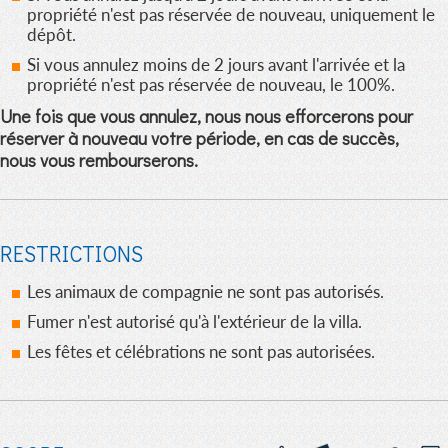
propriété n'est pas réservée de nouveau, uniquement le
dépôt.
Si vous annulez moins de 2 jours avant l'arrivée et la
propriété n'est pas réservée de nouveau, le 100%.
Une fois que vous annulez, nous nous efforcerons pour
réserver à nouveau votre période, en cas de succès,
nous vous rembourserons.
RESTRICTIONS
Les animaux de compagnie ne sont pas autorisés.
Fumer n'est autorisé qu'à l'extérieur de la villa.
Les fêtes et célébrations ne sont pas autorisées.