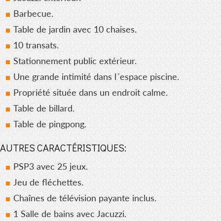
Barbecue.
Table de jardin avec 10 chaises.
10 transats.
Stationnement public extérieur.
Une grande intimité dans l´espace piscine.
Propriété située dans un endroit calme.
Table de billard.
Table de pingpong.
AUTRES CARACTÉRISTIQUES:
PSP3 avec 25 jeux.
Jeu de fléchettes.
Chaînes de télévision payante inclus.
1 Salle de bains avec Jacuzzi.