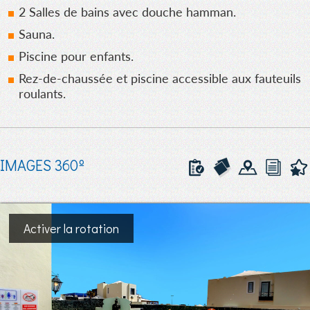
2 Salles de bains avec douche hamman.
Sauna.
Piscine pour enfants.
Rez-de-chaussée et piscine accessible aux fauteuils
roulants.
IMAGES 360º
Activer la rotation