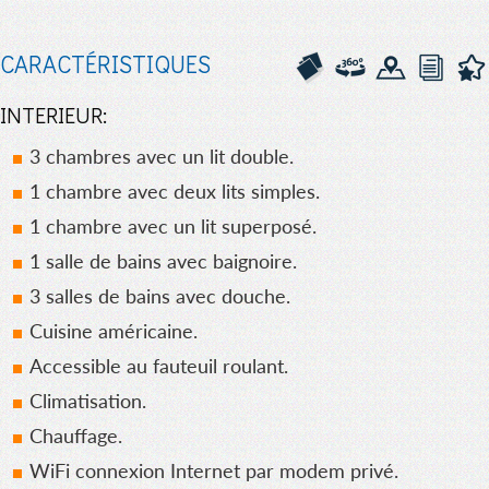
CARACTÉRISTIQUES
INTERIEUR:
3 chambres avec un lit double.
1 chambre avec deux lits simples.
1 chambre avec un lit superposé.
1 salle de bains avec baignoire.
3 salles de bains avec douche.
Cuisine américaine.
Accessible au fauteuil roulant.
Climatisation.
Chauffage.
WiFi connexion Internet par modem privé.