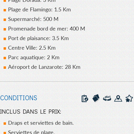
Plage de Flamingo: 1.5 Km
Supermarché: 500 M
Promenade bord de mer: 400 M
Port de plaisance: 3.5 Km
Centre Ville: 2.5 Km
Parc aquatique: 2 Km
Aéroport de Lanzarote: 28 Km
CONDITIONS
INCLUS DANS LE PRIX:
Draps et serviettes de bain.
Serviettes de plage.