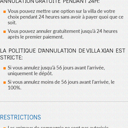
ANNULATION GRATUITE PENDANT 24H:
Vous pouvez mettre une option sur la villa de votre
choix pendant 24 heures sans avoir à payer quoi que ce
soit.
Vous pouvez annuler gratuitement jusqu'à 24 heures
après le premier paiement.
LA POLITIQUE D'ANNULATION DE VILLA XIAN EST
STRICTE:
Si vous annulez jusqu'à 56 jours avant l'arrivée,
uniquement le dépôt.
Si vous annulez moins de 56 jours avant l'arrivée, le
100%.
RESTRICTIONS
Les animaux de compagnie ne sont pas autorisés.