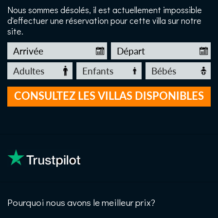
Nous sommes désolés, il est actuellement impossible
d'effectuer une réservation pour cette villa sur notre
site.
Pourquoi nous avons le meilleur prix?