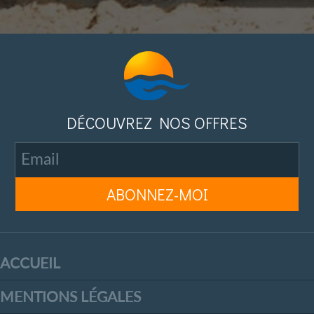
DÉCOUVREZ NOS OFFRES
ACCUEIL
MENTIONS LÉGALES