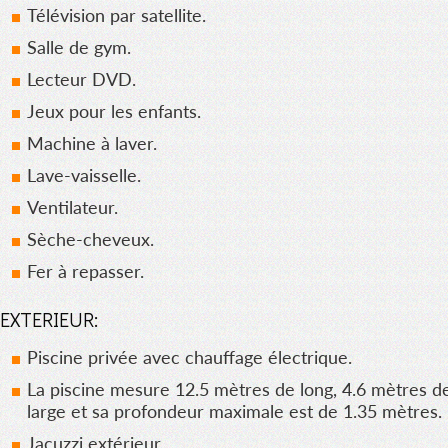
Télévision par satellite.
Salle de gym.
Lecteur DVD.
Jeux pour les enfants.
Machine à laver.
Lave-vaisselle.
Ventilateur.
Sèche-cheveux.
Fer à repasser.
EXTERIEUR:
Piscine privée avec chauffage électrique.
La piscine mesure 12.5 mètres de long, 4.6 mètres d
large et sa profondeur maximale est de 1.35 mètres.
Jacuzzi extérieur.