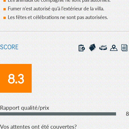
Fumer n'est autorisé qu'à l'extérieur de la villa.
Les fêtes et célébrations ne sont pas autorisées.
SCORE
8.3
Rapport qualité/prix
8
Vos attentes ont été couvertes?