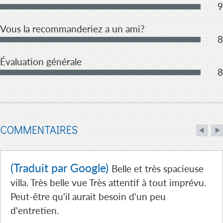
9
Vous la recommanderiez a un ami?
8
Évaluation générale
8
COMMENTAIRES
(Traduit par Google)
Belle et très spacieuse
villa. Très belle vue Très attentif à tout imprévu.
Peut-être qu'il aurait besoin d'un peu
d'entretien.