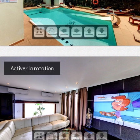
Activer la rotation