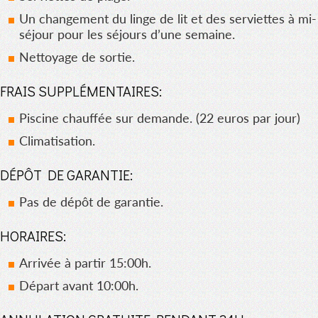
Un changement du linge de lit et des serviettes à mi-
séjour pour les séjours d’une semaine.
Nettoyage de sortie.
FRAIS SUPPLÉMENTAIRES:
Piscine chauffée sur demande. (22 euros par jour)
Climatisation.
DÉPÔT DE GARANTIE:
Pas de dépôt de garantie.
HORAIRES:
Arrivée à partir 15:00h.
Départ avant 10:00h.