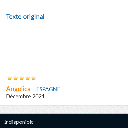
Texte original
Angelica
ESPAGNE
Décembre 2021
Indisponible