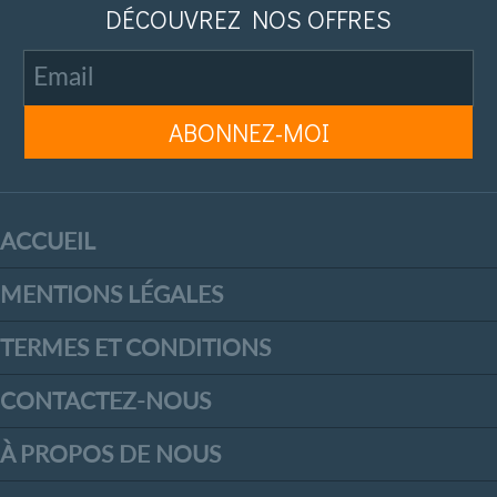
DÉCOUVREZ NOS OFFRES
ACCUEIL
MENTIONS LÉGALES
TERMES ET CONDITIONS
CONTACTEZ-NOUS
À PROPOS DE NOUS