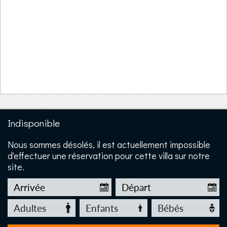
Indisponible
Nous sommes désolés, il est actuellement impossible
d'effectuer une réservation pour cette villa sur notre
site.