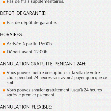
Pas de frais supplémentaires.
DÉPÔT DE GARANTIE:
Pas de dépôt de garantie.
HORAIRES:
Arrivée à partir 15:00h.
Départ avant 12:00h.
ANNULATION GRATUITE PENDANT 24H:
Vous pouvez mettre une option sur la villa de votre
choix pendant 24 heures sans avoir à payer quoi que ce
soit.
Vous pouvez annuler gratuitement jusqu'à 24 heures
après le premier paiement.
ANNULATION FLEXIBLE: