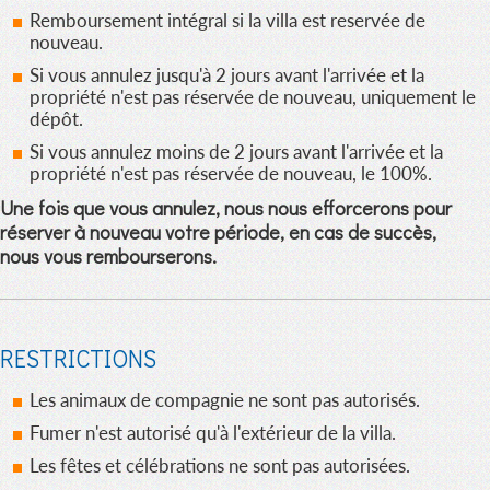
Remboursement intégral si la villa est reservée de
nouveau.
Si vous annulez jusqu'à 2 jours avant l'arrivée et la
propriété n'est pas réservée de nouveau, uniquement le
dépôt.
Si vous annulez moins de 2 jours avant l'arrivée et la
propriété n'est pas réservée de nouveau, le 100%.
Une fois que vous annulez, nous nous efforcerons pour
réserver à nouveau votre période, en cas de succès,
nous vous rembourserons.
RESTRICTIONS
Les animaux de compagnie ne sont pas autorisés.
Fumer n'est autorisé qu'à l'extérieur de la villa.
Les fêtes et célébrations ne sont pas autorisées.