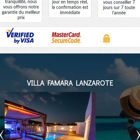
tranquillité, nous
jour en temps réel,
vous conseiller 7
vous offrons notre
la confirmation est
jours sur 7 toute
garantie du meilleur
immédiate
l'année
prix
VILLA FAMARA LANZAROTE