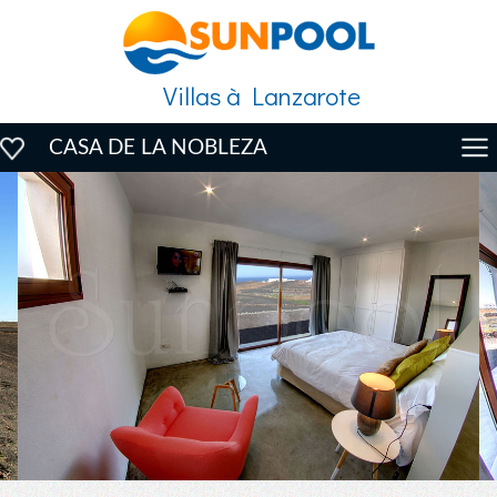
Villas à Lanzarote
CASA DE LA NOBLEZA