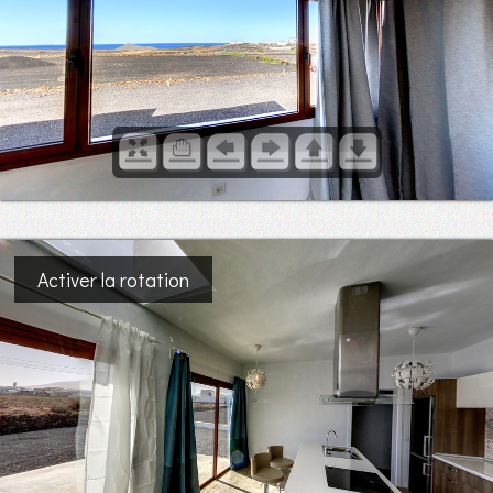
Activer la rotation