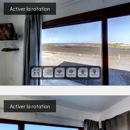
Activer la rotation
Activer la rotation