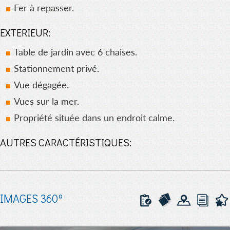
Fer à repasser.
EXTERIEUR:
Table de jardin avec 6 chaises.
Stationnement privé.
Vue dégagée.
Vues sur la mer.
Propriété située dans un endroit calme.
AUTRES CARACTÉRISTIQUES:
IMAGES 360º