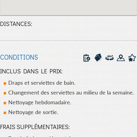
DISTANCES:
CONDITIONS
INCLUS DANS LE PRIX:
Draps et serviettes de bain.
Changement des serviettes au milieu de la semaine.
Nettoyage hebdomadaire.
Nettoyage de sortie.
FRAIS SUPPLÉMENTAIRES: