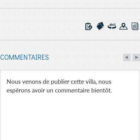
COMMENTAIRES
Nous venons de publier cette villa, nous
espérons avoir un commentaire bientôt.