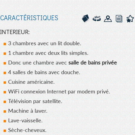
CARACTÉRISTIQUES
INTERIEUR:
3 chambres avec un lit double.
1 chambre avec deux lits simples.
Donc une chambre avec
salle de bains privée
4 salles de bains avec douche.
Cuisine américaine.
WiFi connexion Internet par modem privé.
Télévision par satellite.
Machine à laver.
Lave-vaisselle.
Sèche-cheveux.