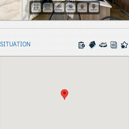
SITUATION