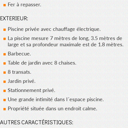
Fer à repasser.
EXTERIEUR:
Piscine privée avec chauffage électrique.
La piscine mesure 7 mètres de long, 3.5 mètres de
large et sa profondeur maximale est de 1.8 mètres.
Barbecue.
Table de jardin avec 8 chaises.
8 transats.
Jardin privé.
Stationnement privé.
Une grande intimité dans l´espace piscine.
Propriété située dans un endroit calme.
AUTRES CARACTÉRISTIQUES: