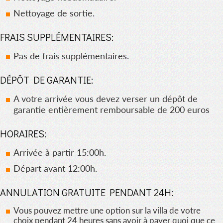
Nettoyage de sortie.
FRAIS SUPPLÉMENTAIRES:
Pas de frais supplémentaires.
DÉPÔT DE GARANTIE:
A votre arrivée vous devez verser un dépôt de
garantie entièrement remboursable de 200 euros
HORAIRES:
Arrivée à partir 15:00h.
Départ avant 12:00h.
ANNULATION GRATUITE PENDANT 24H:
Vous pouvez mettre une option sur la villa de votre
choix pendant 24 heures sans avoir à payer quoi que ce