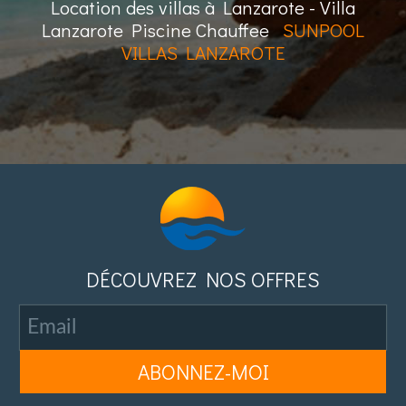
Location des villas à Lanzarote - Villa
Lanzarote Piscine Chauffee
SUNPOOL
VILLAS LANZAROTE
DÉCOUVREZ NOS OFFRES