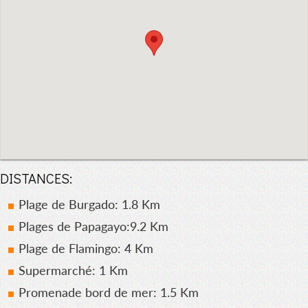
DISTANCES:
Plage de Burgado: 1.8 Km
Plages de Papagayo:9.2 Km
Plage de Flamingo: 4 Km
Supermarché: 1 Km
Promenade bord de mer: 1.5 Km