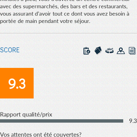
avec des supermarchés, des bars et des restaurants,
vous assurant d’avoir tout ce dont vous avez besoin à
portée de main pendant votre séjour.
SCORE
9.3
Rapport qualité/prix
9.3
Vos attentes ont été couvertes?