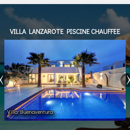
VILLA LANZAROTE PISCINE CHAUFFEE
Villa Buenaventura