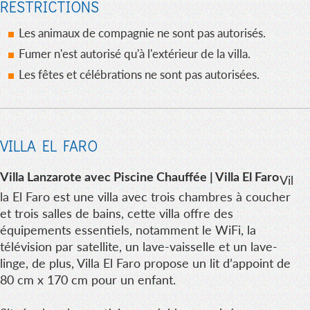
RESTRICTIONS
Les animaux de compagnie ne sont pas autorisés.
Fumer n'est autorisé qu'à l'extérieur de la villa.
Les fêtes et célébrations ne sont pas autorisées.
VILLA EL FARO
Villa Lanzarote avec Piscine Chauffée | Villa El Faro
Vil
la El Faro est une villa avec trois chambres à coucher
et trois salles de bains, cette villa offre des
équipements essentiels, notamment le WiFi, la
télévision par satellite, un lave-vaisselle et un lave-
linge, de plus, Villa El Faro propose un lit d’appoint de
80 cm x 170 cm pour un enfant.