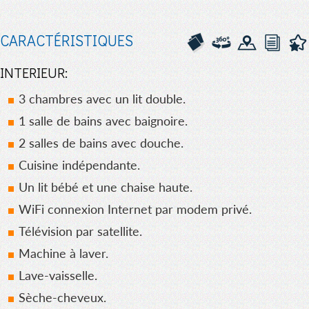
CARACTÉRISTIQUES
INTERIEUR:
3 chambres avec un lit double.
1 salle de bains avec baignoire.
2 salles de bains avec douche.
Cuisine indépendante.
Un lit bébé et une chaise haute.
WiFi connexion Internet par modem privé.
Télévision par satellite.
Machine à laver.
Lave-vaisselle.
Sèche-cheveux.