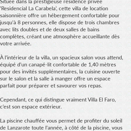
Située dans la prestigieuse résidence privée
’Residencial La Carabela’, cette villa de location
saisonnière offre un hébergement confortable pour
jusqu’à 8 personnes, elle dispose de trois chambres
avec lits doubles et de deux salles de bains
complètes, créant une atmosphère accueillante dès
votre arrivée.
À l’intérieur de la villa, un spacieux salon vous attend,
équipé d’un canapé-lit confortable de 1,40 mètres
pour des invités supplémentaires, la cuisine ouverte
sur le salon et la salle à manger offre un espace
parfait pour préparer et savourer vos repas.
Cependant, ce qui distingue vraiment Villa El Faro,
c’est son espace extérieur.
La piscine chauffée vous permet de profiter du soleil
de Lanzarote toute l’année, à côté de la piscine, vous