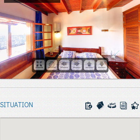
SITUATION