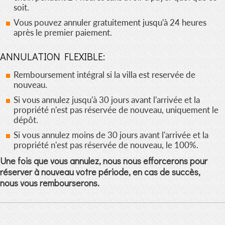
soit.
Vous pouvez annuler gratuitement jusqu'à 24 heures
après le premier paiement.
ANNULATION FLEXIBLE:
Remboursement intégral si la villa est reservée de
nouveau.
Si vous annulez jusqu'à 30 jours avant l'arrivée et la
propriété n'est pas réservée de nouveau, uniquement le
dépôt.
Si vous annulez moins de 30 jours avant l'arrivée et la
propriété n'est pas réservée de nouveau, le 100%.
Une fois que vous annulez, nous nous efforcerons pour
réserver à nouveau votre période, en cas de succès,
nous vous rembourserons.