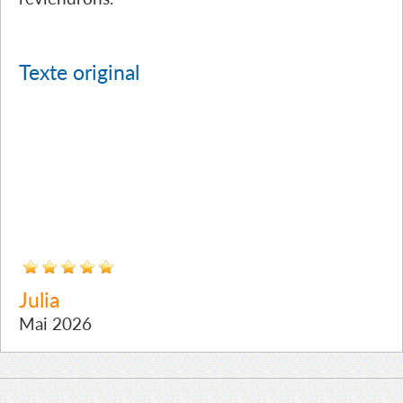
Texte original
Julia
Mai 2026