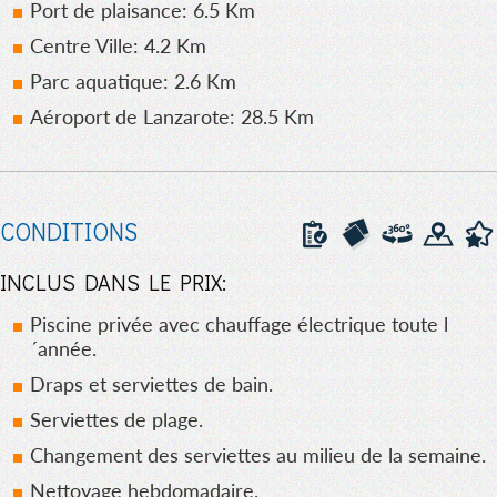
Port de plaisance: 6.5 Km
Centre Ville: 4.2 Km
Parc aquatique: 2.6 Km
Aéroport de Lanzarote: 28.5 Km
CONDITIONS
INCLUS DANS LE PRIX:
Piscine privée avec chauffage électrique toute l
´année.
Draps et serviettes de bain.
Serviettes de plage.
Changement des serviettes au milieu de la semaine.
Nettoyage hebdomadaire.