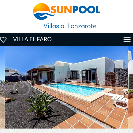
Villas à Lanzarote
VILLA EL FARO