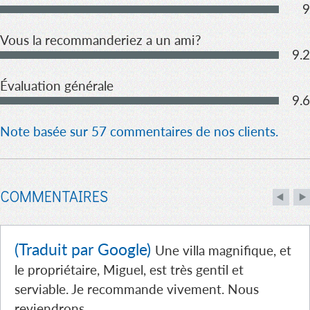
9
Vous la recommanderiez a un ami?
9.2
Évaluation générale
9.6
Note basée sur 57 commentaires de nos clients.
COMMENTAIRES
(Traduit par Google)
Une villa magnifique, et
le propriétaire, Miguel, est très gentil et
serviable. Je recommande vivement. Nous
reviendrons.