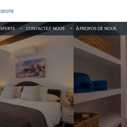
zarote
SFERTS
CONTACTEZ-NOUS
À PROPOS DE NOUS