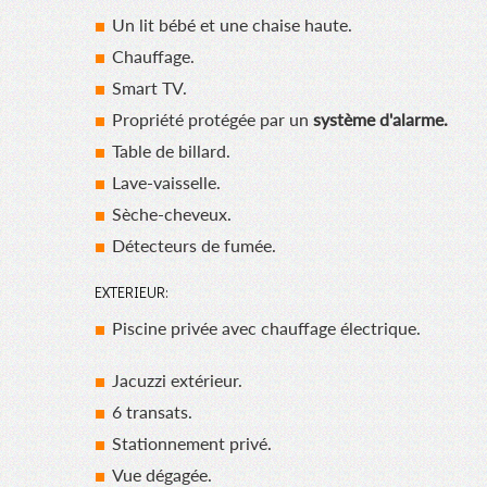
Un lit bébé et une chaise haute.
Chauffage.
Smart TV.
Propriété protégée par un
système d'alarme.
Table de billard.
Lave-vaisselle.
Sèche-cheveux.
Détecteurs de fumée.
EXTERIEUR:
Piscine privée avec chauffage électrique.
Jacuzzi extérieur.
6 transats.
Stationnement privé.
Vue dégagée.