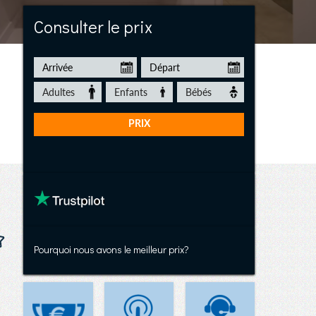
Villa Los Arcos
Consulter le prix
Pourquoi nous avons le meilleur prix?