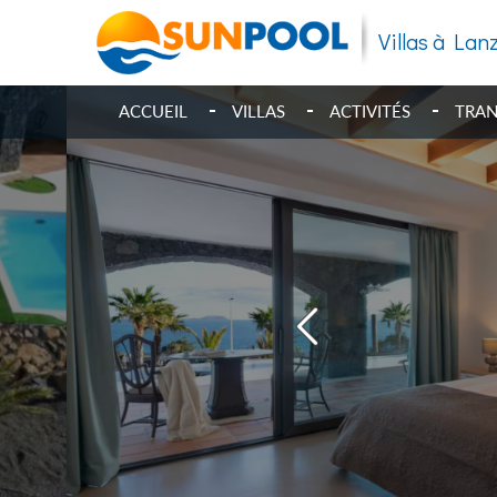
Villas à Lan
ACCUEIL
VILLAS
ACTIVITÉS
TRAN