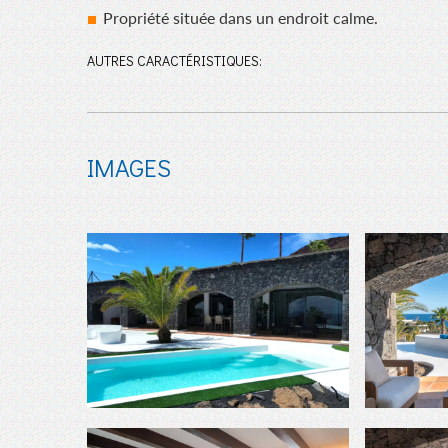
Propriété située dans un endroit calme.
AUTRES CARACTÉRISTIQUES:
IMAGES