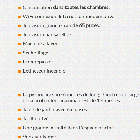
Climatisation
dans toutes les chambres.
WiFi connexion Internet par modem privé.
Télévision grand écran
de 65 puces.
Télévision par satellite.
Machine à laver.
Sèche-linge.
Fer à repasser.
Extincteur incendie.
La piscine mesure 6 mètres de long, 3 mètres de large
et sa profondeur maximale est de 1.4 mètres.
Table de jardin avec 6 chaises.
Jardin privé.
Une grande intimité dans l´espace piscine.
Vues sur la mer.